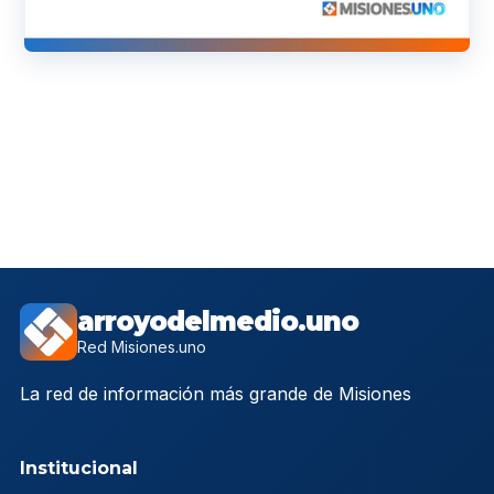
arroyodelmedio.uno
Red Misiones.uno
La red de información más grande de Misiones
Institucional