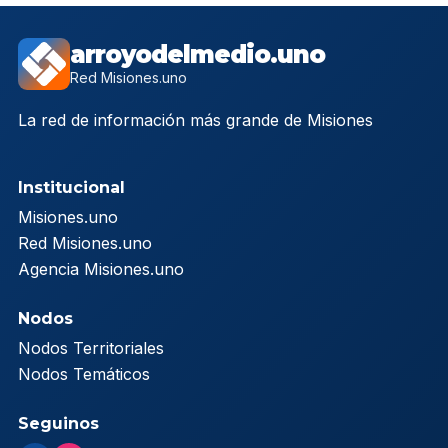
arroyodelmedio.uno
Red Misiones.uno
La red de información más grande de Misiones
Institucional
Misiones.uno
Red Misiones.uno
Agencia Misiones.uno
Nodos
Nodos Territoriales
Nodos Temáticos
Seguinos