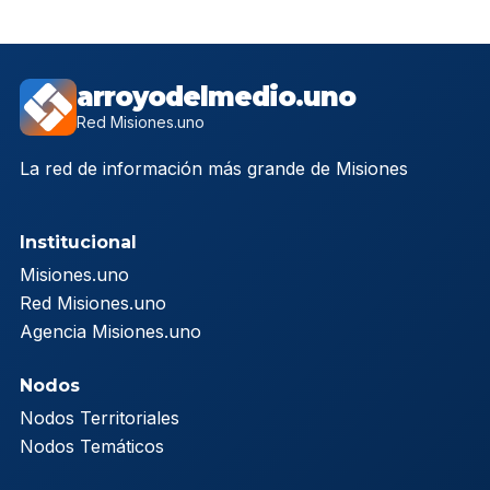
arroyodelmedio.uno
Red Misiones.uno
La red de información más grande de Misiones
Institucional
Misiones.uno
Red Misiones.uno
Agencia Misiones.uno
Nodos
Nodos Territoriales
Nodos Temáticos