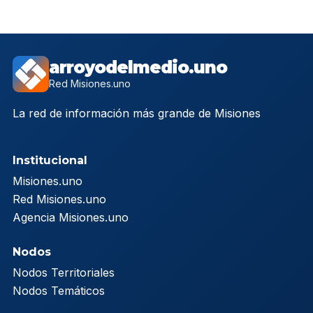
arroyodelmedio.uno
Red Misiones.uno
La red de información más grande de Misiones
Institucional
Misiones.uno
Red Misiones.uno
Agencia Misiones.uno
Nodos
Nodos Territoriales
Nodos Temáticos