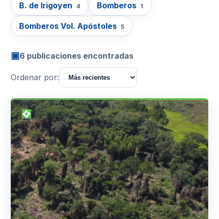
B. de Irigoyen
Bomberos
4
1
Bomberos Vol. Apóstoles
5
▣
6 publicaciones encontradas
Ordenar por: