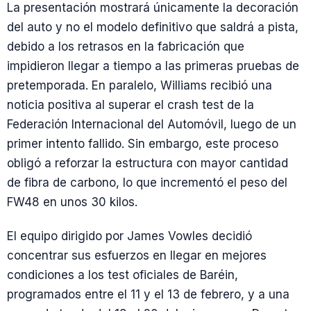
La presentación mostrará únicamente la decoración
del auto y no el modelo definitivo que saldrá a pista,
debido a los retrasos en la fabricación que
impidieron llegar a tiempo a las primeras pruebas de
pretemporada. En paralelo, Williams recibió una
noticia positiva al superar el crash test de la
Federación Internacional del Automóvil, luego de un
primer intento fallido. Sin embargo, este proceso
obligó a reforzar la estructura con mayor cantidad
de fibra de carbono, lo que incrementó el peso del
FW48 en unos 30 kilos.
El equipo dirigido por James Vowles decidió
concentrar sus esfuerzos en llegar en mejores
condiciones a los test oficiales de Baréin,
programados entre el 11 y el 13 de febrero, y a una