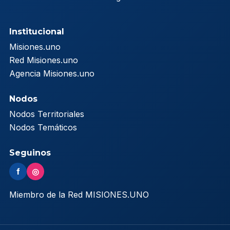
Institucional
Misiones.uno
Red Misiones.uno
Agencia Misiones.uno
Nodos
Nodos Territoriales
Nodos Temáticos
Seguinos
f
◎
Miembro de la Red MISIONES.UNO