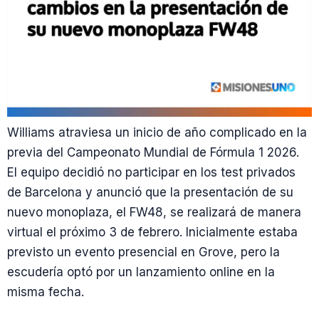
Williams atraviesa un inicio de año complicado en la
previa del Campeonato Mundial de Fórmula 1 2026.
El equipo decidió no participar en los test privados
de Barcelona y anunció que la presentación de su
nuevo monoplaza, el FW48, se realizará de manera
virtual el próximo 3 de febrero. Inicialmente estaba
previsto un evento presencial en Grove, pero la
escudería optó por un lanzamiento online en la
misma fecha.