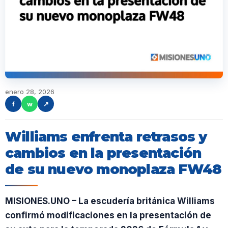
enero 28, 2026
f
w
↗
Williams enfrenta retrasos y
cambios en la presentación
de su nuevo monoplaza FW48
MISIONES.UNO – La escudería británica Williams
confirmó modificaciones en la presentación de