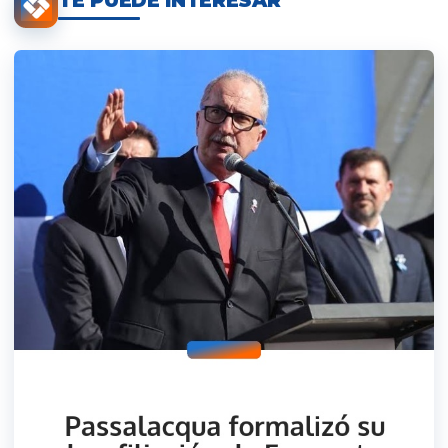
TE PUEDE INTERESAR