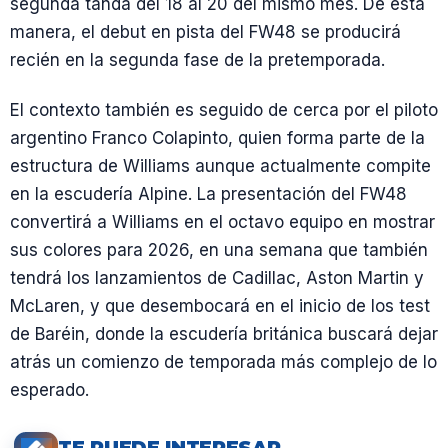
segunda tanda del 18 al 20 del mismo mes. De esta
manera, el debut en pista del FW48 se producirá
recién en la segunda fase de la pretemporada.
El contexto también es seguido de cerca por el piloto
argentino Franco Colapinto, quien forma parte de la
estructura de Williams aunque actualmente compite
en la escudería Alpine. La presentación del FW48
convertirá a Williams en el octavo equipo en mostrar
sus colores para 2026, en una semana que también
tendrá los lanzamientos de Cadillac, Aston Martin y
McLaren, y que desembocará en el inicio de los test
de Baréin, donde la escudería británica buscará dejar
atrás un comienzo de temporada más complejo de lo
esperado.