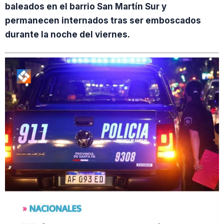
baleados en el barrio San Martín Sur y
permanecen internados tras ser emboscados
durante la noche del viernes.