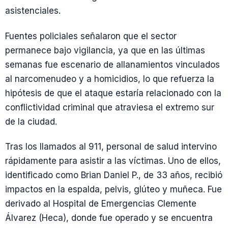
asistenciales.
Fuentes policiales señalaron que el sector
permanece bajo vigilancia, ya que en las últimas
semanas fue escenario de allanamientos vinculados
al narcomenudeo y a homicidios, lo que refuerza la
hipótesis de que el ataque estaría relacionado con la
conflictividad criminal que atraviesa el extremo sur
de la ciudad.
Tras los llamados al 911, personal de salud intervino
rápidamente para asistir a las víctimas. Uno de ellos,
identificado como Brian Daniel P., de 33 años, recibió
impactos en la espalda, pelvis, glúteo y muñeca. Fue
derivado al Hospital de Emergencias Clemente
Álvarez (Heca), donde fue operado y se encuentra