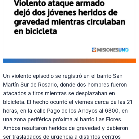
Un violento episodio se registró en el barrio San
Martín Sur de Rosario, donde dos hombres fueron
atacados a tiros mientras se desplazaban en
bicicleta. El hecho ocurrió el viernes cerca de las 21
horas, en la calle Pago de los Arroyos al 6800, en
una zona periférica próxima al barrio Las Flores.
Ambos resultaron heridos de gravedad y debieron
ser trasladados de urgencia a distintos centros