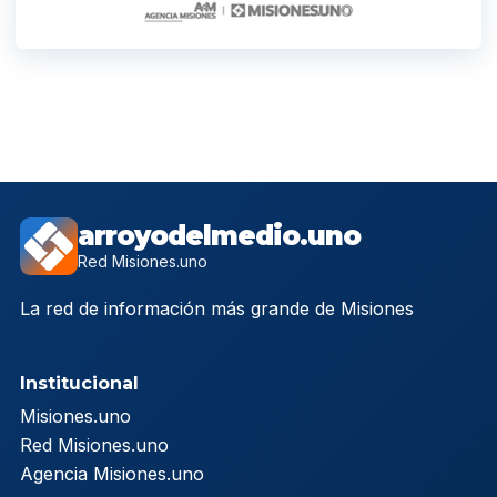
arroyodelmedio.uno
Red Misiones.uno
La red de información más grande de Misiones
Institucional
Misiones.uno
Red Misiones.uno
Agencia Misiones.uno