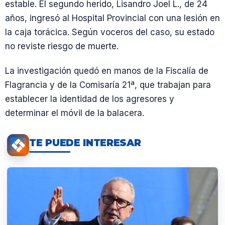
estable. El segundo herido, Lisandro Joel L., de 24
años, ingresó al Hospital Provincial con una lesión en
la caja torácica. Según voceros del caso, su estado
no reviste riesgo de muerte.
La investigación quedó en manos de la Fiscalía de
Flagrancia y de la Comisaría 21ª, que trabajan para
establecer la identidad de los agresores y
determinar el móvil de la balacera.
TE PUEDE INTERESAR