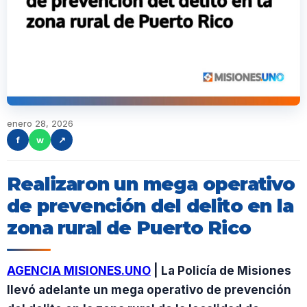
enero 28, 2026
f
w
↗
Realizaron un mega operativo
de prevención del delito en la
zona rural de Puerto Rico
AGENCIA MISIONES.UNO
| La Policía de Misiones
llevó adelante un mega operativo de prevención