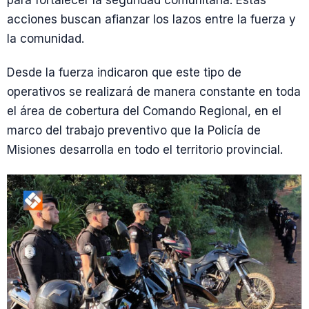
para fortalecer la seguridad comunitaria. Estas
acciones buscan afianzar los lazos entre la fuerza y
la comunidad.
Desde la fuerza indicaron que este tipo de
operativos se realizará de manera constante en toda
el área de cobertura del Comando Regional, en el
marco del trabajo preventivo que la Policía de
Misiones desarrolla en todo el territorio provincial.