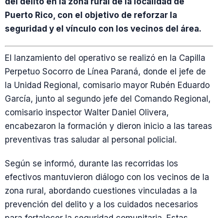
del delito en la zona rural de la localidad de
Puerto Rico, con el objetivo de reforzar la
seguridad y el vínculo con los vecinos del área.
El lanzamiento del operativo se realizó en la Capilla
Perpetuo Socorro de Línea Paraná, donde el jefe de
la Unidad Regional, comisario mayor Rubén Eduardo
García, junto al segundo jefe del Comando Regional,
comisario inspector Walter Daniel Olivera,
encabezaron la formación y dieron inicio a las tareas
preventivas tras saludar al personal policial.
Según se informó, durante las recorridas los
efectivos mantuvieron diálogo con los vecinos de la
zona rural, abordando cuestiones vinculadas a la
prevención del delito y a los cuidados necesarios