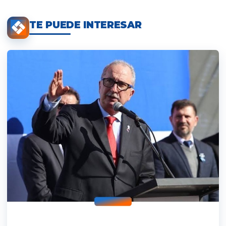
TE PUEDE INTERESAR