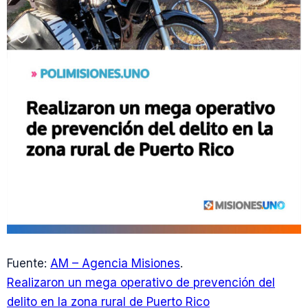
Fuente:
AM – Agencia Misiones
.
Realizaron un mega operativo de prevención del
delito en la zona rural de Puerto Rico