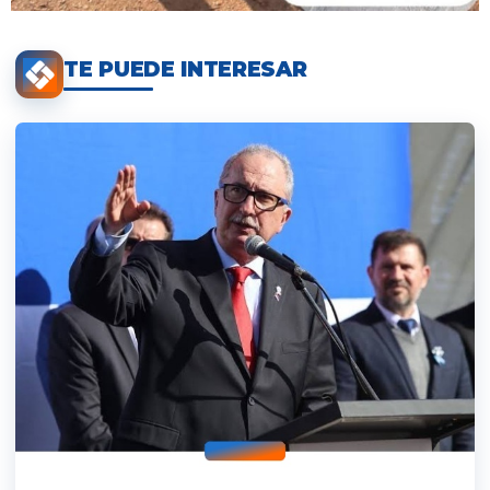
TE PUEDE INTERESAR