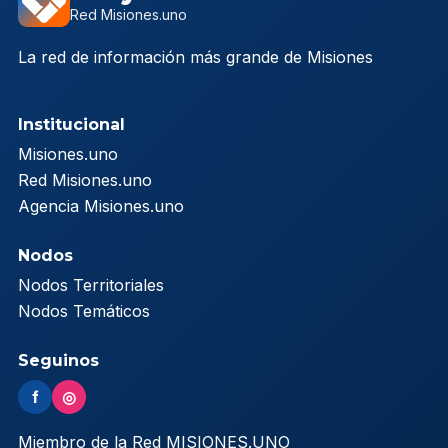
Red Misiones.uno
La red de información más grande de Misiones
Institucional
Misiones.uno
Red Misiones.uno
Agencia Misiones.uno
Nodos
Nodos Territoriales
Nodos Temáticos
Seguinos
f
◎
Miembro de la Red MISIONES.UNO