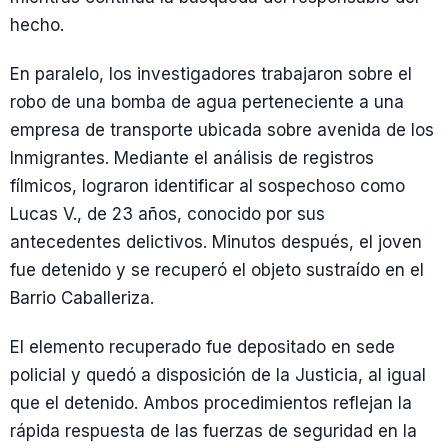
hecho.
En paralelo, los investigadores trabajaron sobre el
robo de una bomba de agua perteneciente a una
empresa de transporte ubicada sobre avenida de los
Inmigrantes. Mediante el análisis de registros
fílmicos, lograron identificar al sospechoso como
Lucas V., de 23 años, conocido por sus
antecedentes delictivos. Minutos después, el joven
fue detenido y se recuperó el objeto sustraído en el
Barrio Caballeriza.
El elemento recuperado fue depositado en sede
policial y quedó a disposición de la Justicia, al igual
que el detenido. Ambos procedimientos reflejan la
rápida respuesta de las fuerzas de seguridad en la