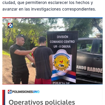
ciudad, que permitieron esclarecer los hechos y
avanzar en las investigaciones correspondientes.