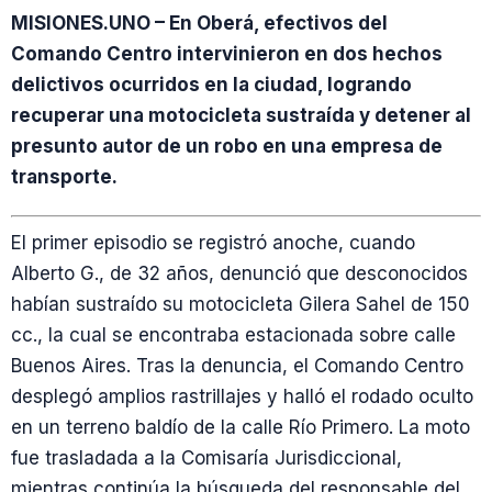
MISIONES.UNO – En Oberá, efectivos del
Comando Centro intervinieron en dos hechos
delictivos ocurridos en la ciudad, logrando
recuperar una motocicleta sustraída y detener al
presunto autor de un robo en una empresa de
transporte.
El primer episodio se registró anoche, cuando
Alberto G., de 32 años, denunció que desconocidos
habían sustraído su motocicleta Gilera Sahel de 150
cc., la cual se encontraba estacionada sobre calle
Buenos Aires. Tras la denuncia, el Comando Centro
desplegó amplios rastrillajes y halló el rodado oculto
en un terreno baldío de la calle Río Primero. La moto
fue trasladada a la Comisaría Jurisdiccional,
mientras continúa la búsqueda del responsable del