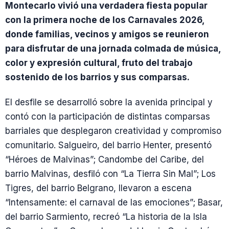
Montecarlo vivió una verdadera fiesta popular
con la primera noche de los Carnavales 2026,
donde familias, vecinos y amigos se reunieron
para disfrutar de una jornada colmada de música,
color y expresión cultural, fruto del trabajo
sostenido de los barrios y sus comparsas.
El desfile se desarrolló sobre la avenida principal y
contó con la participación de distintas comparsas
barriales que desplegaron creatividad y compromiso
comunitario. Salgueiro, del barrio Henter, presentó
“Héroes de Malvinas”; Candombe del Caribe, del
barrio Malvinas, desfiló con “La Tierra Sin Mal”; Los
Tigres, del barrio Belgrano, llevaron a escena
“Intensamente: el carnaval de las emociones”; Basar,
del barrio Sarmiento, recreó “La historia de la Isla