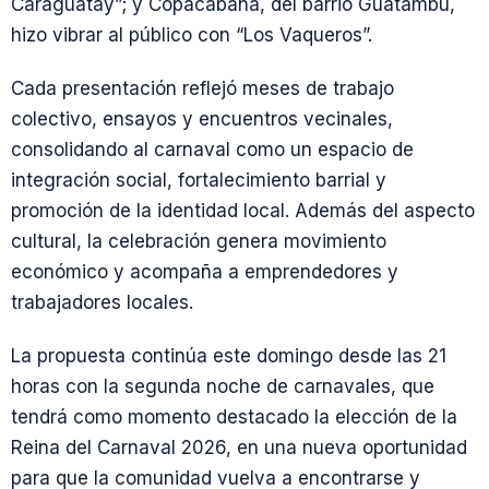
Caraguatay”; y Copacabana, del barrio Guatambú,
hizo vibrar al público con “Los Vaqueros”.
Cada presentación reflejó meses de trabajo
colectivo, ensayos y encuentros vecinales,
consolidando al carnaval como un espacio de
integración social, fortalecimiento barrial y
promoción de la identidad local. Además del aspecto
cultural, la celebración genera movimiento
económico y acompaña a emprendedores y
trabajadores locales.
La propuesta continúa este domingo desde las 21
horas con la segunda noche de carnavales, que
tendrá como momento destacado la elección de la
Reina del Carnaval 2026, en una nueva oportunidad
para que la comunidad vuelva a encontrarse y