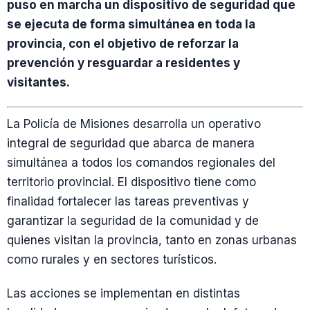
puso en marcha un dispositivo de seguridad que
se ejecuta de forma simultánea en toda la
provincia, con el objetivo de reforzar la
prevención y resguardar a residentes y
visitantes.
La Policía de Misiones desarrolla un operativo
integral de seguridad que abarca de manera
simultánea a todos los comandos regionales del
territorio provincial. El dispositivo tiene como
finalidad fortalecer las tareas preventivas y
garantizar la seguridad de la comunidad y de
quienes visitan la provincia, tanto en zonas urbanas
como rurales y en sectores turísticos.
Las acciones se implementan en distintas