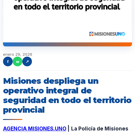
enero 29, 2026
f
w
↗
Misiones despliega un
operativo integral de
seguridad en todo el territorio
provincial
AGENCIA MISIONES.UNO
|
La Policía de Misiones