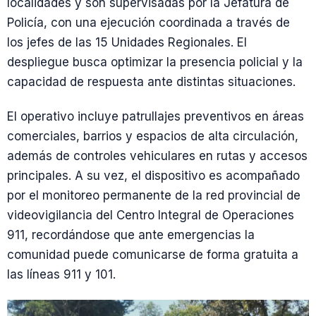
localidades y son supervisadas por la Jefatura de
Policía, con una ejecución coordinada a través de
los jefes de las 15 Unidades Regionales. El
despliegue busca optimizar la presencia policial y la
capacidad de respuesta ante distintas situaciones.
El operativo incluye patrullajes preventivos en áreas
comerciales, barrios y espacios de alta circulación,
además de controles vehiculares en rutas y accesos
principales. A su vez, el dispositivo es acompañado
por el monitoreo permanente de la red provincial de
videovigilancia del Centro Integral de Operaciones
911, recordándose que ante emergencias la
comunidad puede comunicarse de forma gratuita a
las líneas 911 y 101.