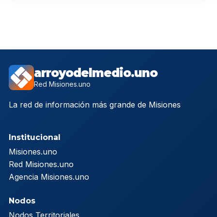
arroyodelmedio.uno
Red Misiones.uno
La red de información más grande de Misiones
Institucional
Misiones.uno
Red Misiones.uno
Agencia Misiones.uno
Nodos
Nodos Territoriales