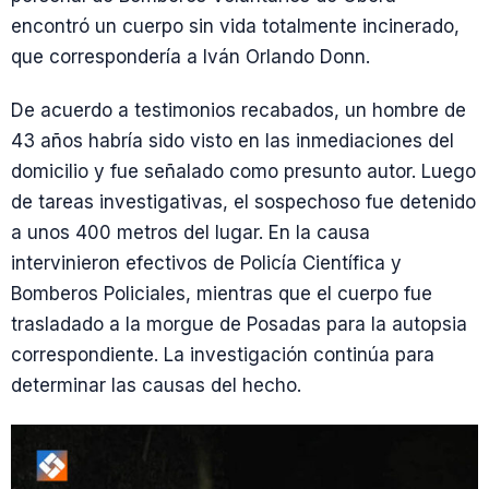
encontró un cuerpo sin vida totalmente incinerado,
que correspondería a Iván Orlando Donn.
De acuerdo a testimonios recabados, un hombre de
43 años habría sido visto en las inmediaciones del
domicilio y fue señalado como presunto autor. Luego
de tareas investigativas, el sospechoso fue detenido
a unos 400 metros del lugar. En la causa
intervinieron efectivos de Policía Científica y
Bomberos Policiales, mientras que el cuerpo fue
trasladado a la morgue de Posadas para la autopsia
correspondiente. La investigación continúa para
determinar las causas del hecho.