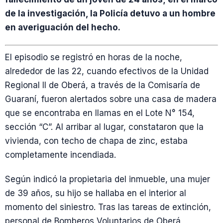
de la investigación, la Policía detuvo a un hombre
en averiguación del hecho.
El episodio se registró en horas de la noche,
alrededor de las 22, cuando efectivos de la Unidad
Regional II de Oberá, a través de la Comisaría de
Guaraní, fueron alertados sobre una casa de madera
que se encontraba en llamas en el Lote N° 154,
sección “C”. Al arribar al lugar, constataron que la
vivienda, con techo de chapa de zinc, estaba
completamente incendiada.
Según indicó la propietaria del inmueble, una mujer
de 39 años, su hijo se hallaba en el interior al
momento del siniestro. Tras las tareas de extinción,
personal de Bomberos Voluntarios de Oberá