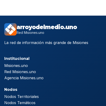
arroyodelmedio.uno
Red Misiones.uno
La red de información más grande de Misiones
Institucional
Misiones.uno
Red Misiones.uno
Agencia Misiones.uno
Nodos
Nodos Territoriales
Nodos Temáticos