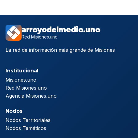
arroyodelmedio.uno
Red Misiones.uno
La red de información más grande de Misiones
Institucional
Misiones.uno
Red Misiones.uno
Agencia Misiones.uno
Nodos
Nodos Territoriales
Nodos Temáticos