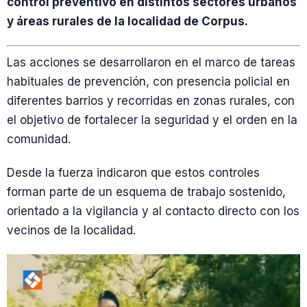
control preventivo en distintos sectores urbanos
y áreas rurales de la localidad de Corpus.
Las acciones se desarrollaron en el marco de tareas
habituales de prevención, con presencia policial en
diferentes barrios y recorridas en zonas rurales, con
el objetivo de fortalecer la seguridad y el orden en la
comunidad.
Desde la fuerza indicaron que estos controles
forman parte de un esquema de trabajo sostenido,
orientado a la vigilancia y al contacto directo con los
vecinos de la localidad.