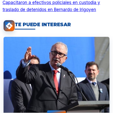
Capacitaron a efectivos policiales en custodia y
traslado de detenidos en Bernardo de Irigoyen
TE PUEDE INTERESAR