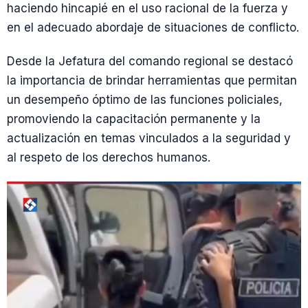
haciendo hincapié en el uso racional de la fuerza y
en el adecuado abordaje de situaciones de conflicto.
Desde la Jefatura del comando regional se destacó
la importancia de brindar herramientas que permitan
un desempeño óptimo de las funciones policiales,
promoviendo la capacitación permanente y la
actualización en temas vinculados a la seguridad y
al respeto de los derechos humanos.