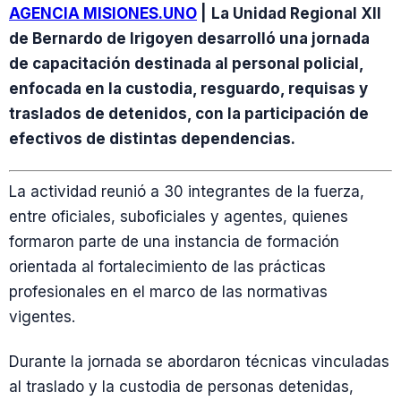
AGENCIA MISIONES.UNO
|
La Unidad Regional XII
de Bernardo de Irigoyen desarrolló una jornada
de capacitación destinada al personal policial,
enfocada en la custodia, resguardo, requisas y
traslados de detenidos, con la participación de
efectivos de distintas dependencias.
La actividad reunió a 30 integrantes de la fuerza,
entre oficiales, suboficiales y agentes, quienes
formaron parte de una instancia de formación
orientada al fortalecimiento de las prácticas
profesionales en el marco de las normativas
vigentes.
Durante la jornada se abordaron técnicas vinculadas
al traslado y la custodia de personas detenidas,