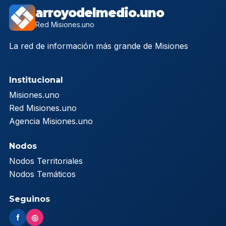
arroyodelmedio.uno
Red Misiones.uno
La red de información más grande de Misiones
Institucional
Misiones.uno
Red Misiones.uno
Agencia Misiones.uno
Nodos
Nodos Territoriales
Nodos Temáticos
Seguinos
f
◎