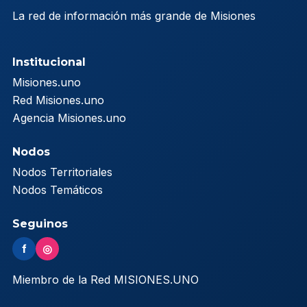
La red de información más grande de Misiones
Institucional
Misiones.uno
Red Misiones.uno
Agencia Misiones.uno
Nodos
Nodos Territoriales
Nodos Temáticos
Seguinos
f
◎
Miembro de la Red MISIONES.UNO