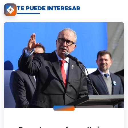
TE PUEDE INTERESAR