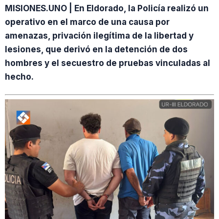
MISIONES.UNO | En Eldorado, la Policía realizó un
operativo en el marco de una causa por
amenazas, privación ilegítima de la libertad y
lesiones, que derivó en la detención de dos
hombres y el secuestro de pruebas vinculadas al
hecho.