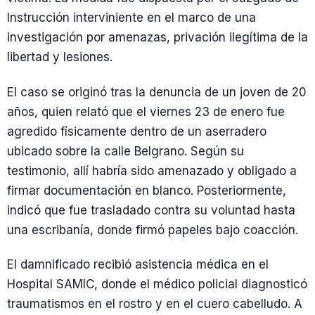
Instrucción interviniente en el marco de una
investigación por amenazas, privación ilegítima de la
libertad y lesiones.
El caso se originó tras la denuncia de un joven de 20
años, quien relató que el viernes 23 de enero fue
agredido físicamente dentro de un aserradero
ubicado sobre la calle Belgrano. Según su
testimonio, allí habría sido amenazado y obligado a
firmar documentación en blanco. Posteriormente,
indicó que fue trasladado contra su voluntad hasta
una escribanía, donde firmó papeles bajo coacción.
El damnificado recibió asistencia médica en el
Hospital SAMIC, donde el médico policial diagnosticó
traumatismos en el rostro y en el cuero cabelludo. A