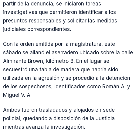
partir de la denuncia, se iniciaron tareas
investigativas que permitieron identificar a los
presuntos responsables y solicitar las medidas
judiciales correspondientes.
Con la orden emitida por la magistratura, este
sábado se allanó el aserradero ubicado sobre la calle
Almirante Brown, kilómetro 3. En el lugar se
secuestró una tabla de madera que habría sido
utilizada en la agresión y se procedió a la detención
de los sospechosos, identificados como Román A. y
Miguel V. A.
Ambos fueron trasladados y alojados en sede
policial, quedando a disposición de la Justicia
mientras avanza la investigación.