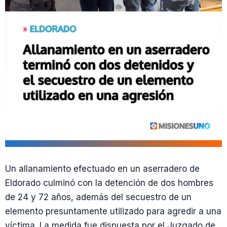
Un allanamiento efectuado en un aserradero de
Eldorado culminó con la detención de dos hombres
de 24 y 72 años, además del secuestro de un
elemento presuntamente utilizado para agredir a una
víctima. La medida fue dispuesta por el Juzgado de