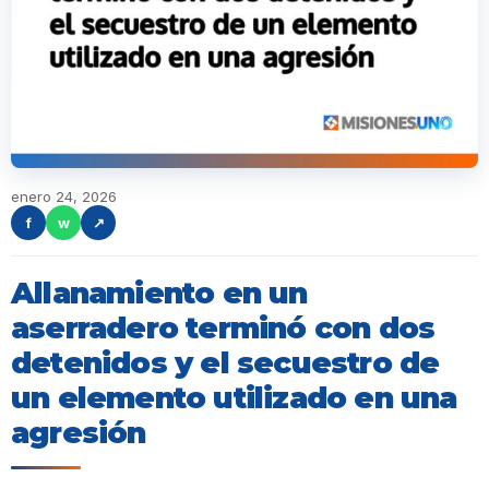
enero 24, 2026
f
w
↗
Allanamiento en un
aserradero terminó con dos
detenidos y el secuestro de
un elemento utilizado en una
agresión